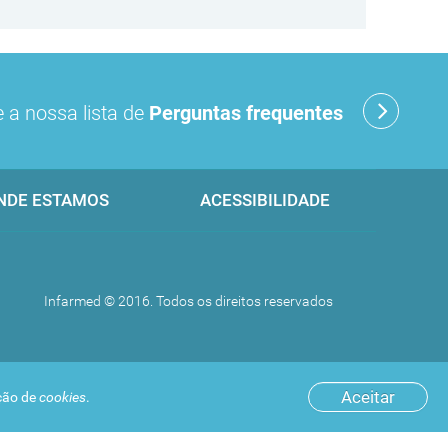
 a nossa lista de
Perguntas frequentes
NDE ESTAMOS
ACESSIBILIDADE
Infarmed © 2016. Todos os direitos reservados
Aceitar
ação de
cookies
.