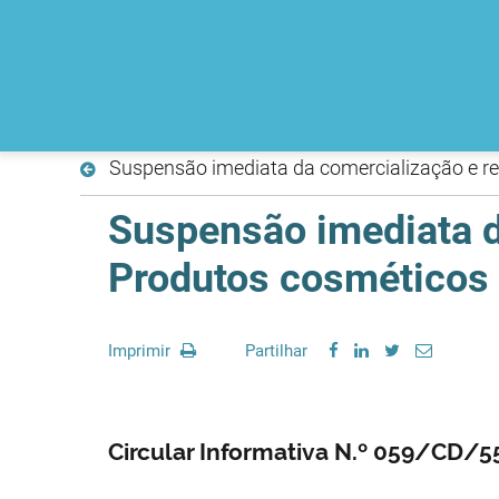
Suspensão imediata da comercialização e re
Suspensão imediata d
Produtos cosméticos 
Imprimir
Partilhar
Circular Informativa N.º 059/CD/