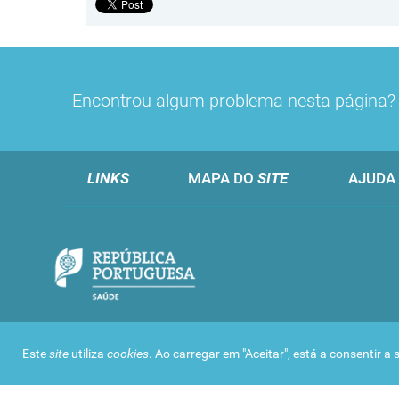
Encontrou algum problema nesta página
LINKS
MAPA DO
SITE
AJUDA
Este
site
utiliza
cookies
. Ao carregar em "Aceitar", está a consentir