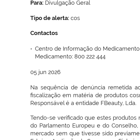
Para:
Divulgação Geral
Tipo de alerta:
cos
Contactos
Centro de Informação do Medicamento e
Medicamento: 800 222 444
05 jun 2026
Na sequência de denúncia remetida ao
fiscalização em matéria de produtos cos
Responsável é a entidade FBeauty, Lda.
Tendo-se verificado que estes produtos
do Parlamento Europeu e do Conselho, 
mercado sem que tivesse sido previamen