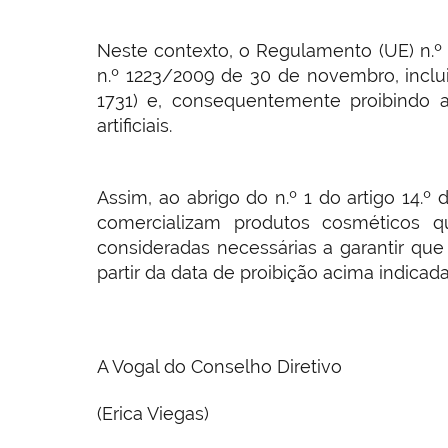
Neste contexto, o Regulamento (UE) n.º
n.º 1223/2009 de 30 de novembro, inclui
1731) e, consequentemente proibindo a
artificiais.
Assim, ao abrigo do n.º 1 do artigo 14.
comercializam produtos cosméticos 
consideradas necessárias a garantir que
partir da data de proibição acima indicada
A Vogal do Conselho Diretivo
(Erica Viegas)