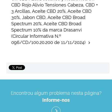
CBD Rojo Alivio Tensiones Cabeza, CBD +
3 Arcillas, Aceite CBD 20%, Aceite CBD
30%, Jabon CBD, Aceite CBD Broad
Spectrum 20%, Aceite CBD Broad
Spectrum 10% da marca Drasanvi
(Circular Informativa N.º
096/CD/100.20.200 de 11/11/2024)
Encontrou algum problema nesta página?
Informe-nos