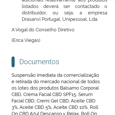
listados deverá ser contactado o
distribuidor, ou seja, a empresa
Drasanvi Portugal, Unipessoal, Lda.
A Vogal do Conselho Diretivo
(Erica Viegas)
Documentos
Suspensão imediata da comercialização
e retirada do mercado nacional de todos
os lotes dos produtos Balsamo Corporal
CBD, Crema Facial CBD SPF15, Serum
Facial CBD, Cremi Gel CBD, Aceite CBD
3%, Aceite CBD 5%, Aceite CBD 10%, Roll
On CBD Azul Descanso y Relax, Roll On