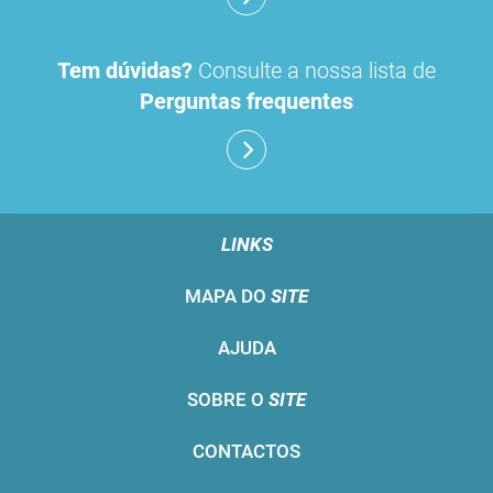
Tem dúvidas?
Consulte a nossa lista de
Perguntas frequentes
LINKS
MAPA DO
SITE
AJUDA
SOBRE O
SITE
CONTACTOS