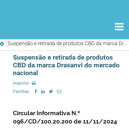
Suspensão e retirada de produtos CBD da marca Drasanvi do mercado nacional
Suspensão e retirada de produtos
CBD da marca Drasanvi do mercado
nacional
Imprimir
Partilhar
Circular Informativa N.º
096/CD/100.20.200 de 11/11/2024