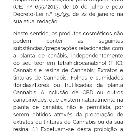
(UE) nº 655/2013, de 10 de julho e pelo
Decreto-Lei n.º 15/93, de 22 de janeiro na
sua atual redação.
Neste sentido, os produtos cosméticos não
podem conter as seguintes
substâncias/preparações relacionadas com
a planta de canábis, independentemente
do seu teor em tetrahidrocanabinol (THC):
Cannabis e resina de Cannabis; Extratos e
tinturas de Cannabis; Folhas e sumidades
floridas/flores ou frutificadas da planta
Cannabis. A inclusão de CBD ou outros
canabinóides, que existem naturalmente na
planta de canábis, não é permitida, por
serem obtidos através da preparação de
extratos ou tinturas de Cannabis ou da sua
resina. (…) Excetuam-se desta proibição a