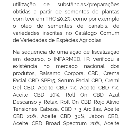
utilização de substâncias/preparações
obtidas a partir de sementes de plantas
com teor em THC ≤0,2%, como por exemplo
o óleo de sementes de canábis, de
variedades inscritas no Catálogo Comum
de Variedades de Espécies Agrícolas.
Na sequência de uma ação de fiscalização
em decurso, o INFARMED, I.P. verificou a
existência no mercado nacional dos
produtos, Balsamo Corporal CBD, Crema
Facial CBD SPF15, Serum Facial CBD, Cremi
Gel CBD, Aceite CBD 3%, Aceite CBD 5%,
Aceite CBD 10%, Roll On CBD Azul
Descanso y Relax, Roll On CBD Rojo Alivio
Tensiones Cabeza, CBD + 3 Arcillas, Aceite
CBD 20%, Aceite CBD 30%, Jabon CBD,
Aceite CBD Broad Spectrum 20%, Aceite