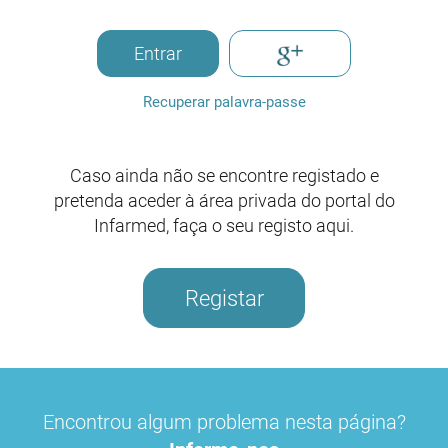
Entrar
Recuperar palavra-passe
Caso ainda não se encontre registado e
pretenda aceder à área privada do portal do
Infarmed, faça o seu registo aqui.
Registar
Encontrou algum problema nesta página?