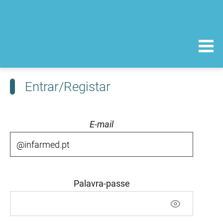
Entrar/Registar
E-mail
Palavra-passe