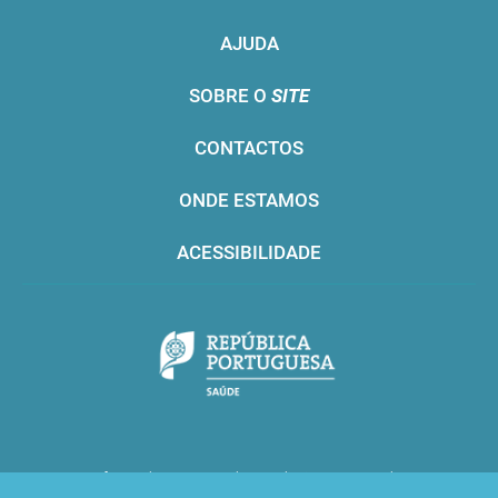
AJUDA
SOBRE O
SITE
CONTACTOS
ONDE ESTAMOS
ACESSIBILIDADE
Infarmed © 2016. Todos os direitos reservados