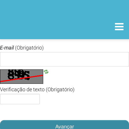
E-mail
(Obrigatório)
Verificação de texto
(Obrigatório)
Avançar