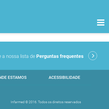
 a nossa lista de
Perguntas frequentes
NDE ESTAMOS
ACESSIBILIDADE
Infarmed © 2016. Todos os direitos reservados