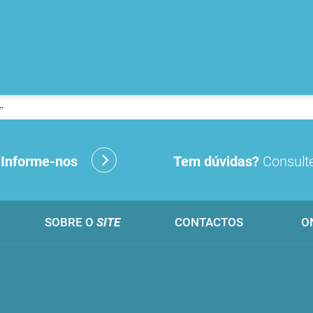
.
?
Informe-nos
Tem dúvidas?
Consulte
SOBRE O
SITE
CONTACTOS
O