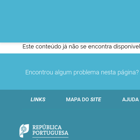
Este conteúdo já não se encontra disponível
Encontrou algum problema nesta página
LINKS
MAPA DO
SITE
AJUDA