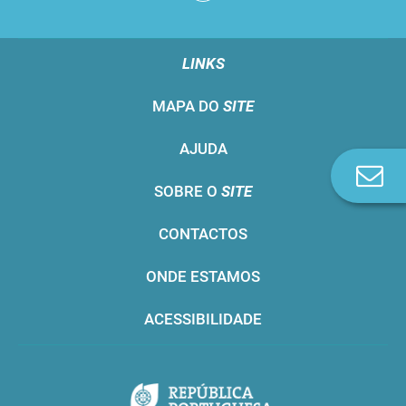
LINKS
MAPA DO
SITE
AJUDA
Co
SOBRE O
SITE
n
CONTACTOS
ONDE ESTAMOS
ACESSIBILIDADE