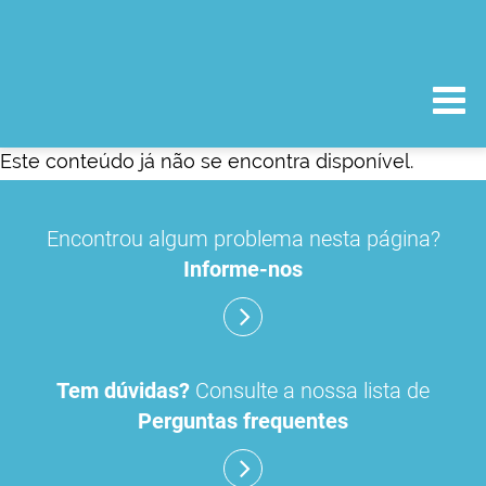
Este conteúdo já não se encontra disponível.
Encontrou algum problema nesta página?
Informe-nos
Tem dúvidas?
Consulte a nossa lista de
Perguntas frequentes