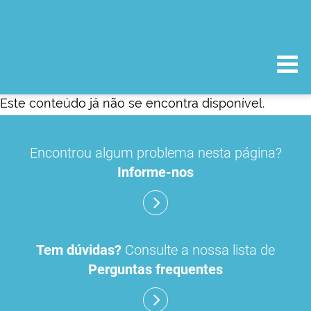
Este conteúdo já não se encontra disponível.
Encontrou algum problema nesta página?
Informe-nos
Tem dúvidas?
Consulte a nossa lista de
Perguntas frequentes