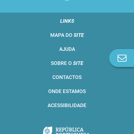
LINKS
MAPA DO
SITE
AJUDA
Co
SOBRE O
SITE
n
CONTACTOS
ONDE ESTAMOS
ACESSIBILIDADE