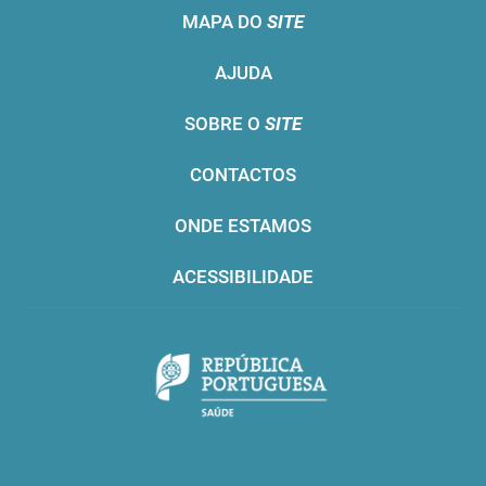
MAPA DO
SITE
AJUDA
SOBRE O
SITE
CONTACTOS
ONDE ESTAMOS
ACESSIBILIDADE