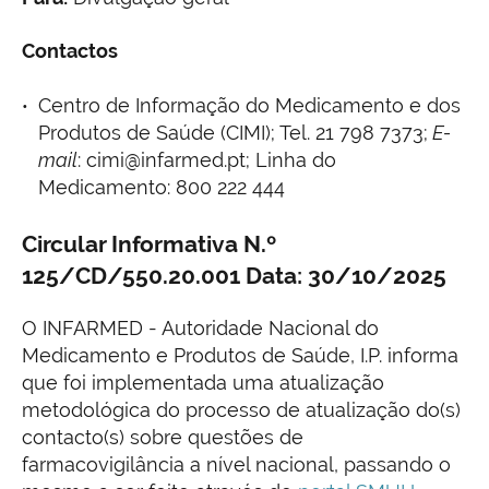
Contactos
Centro de Informação do Medicamento e dos
Produtos de Saúde (CIMI); Tel. 21 798 7373;
E-
mail
: cimi@infarmed.pt; Linha do
Medicamento: 800 222 444
Circular Informativa N.º
125/CD/550.20.001 Data: 30/10/2025
O INFARMED - Autoridade Nacional do
Medicamento e Produtos de Saúde, I.P. informa
que foi implementada uma atualização
metodológica do processo de atualização do(s)
contacto(s) sobre questões de
farmacovigilância a nível nacional, passando o