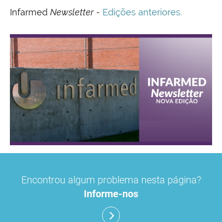
Infarmed
Newsletter
-
Edições anteriores.
Encontrou algum problema nesta página?
Informe-nos