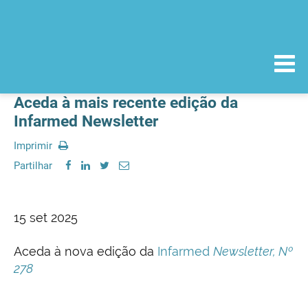
Aceda à mais recente edição da
Infarmed Newsletter
Imprimir
Partilhar
15 set 2025
Aceda à nova edição da
Infarmed
Newsletter, Nº
278