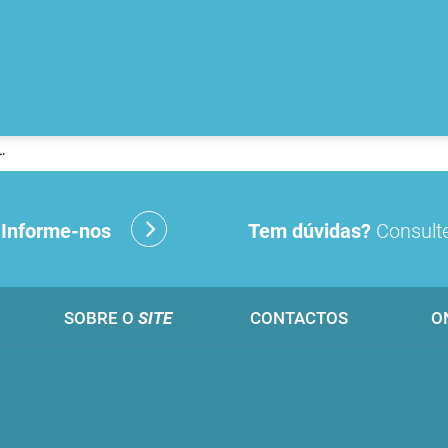
.
?
Informe-nos
Tem dúvidas?
Consulte
SOBRE O
SITE
CONTACTOS
O