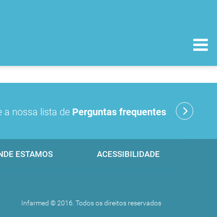
 a nossa lista de
Perguntas frequentes
NDE ESTAMOS
ACESSIBILIDADE
Infarmed © 2016. Todos os direitos reservados