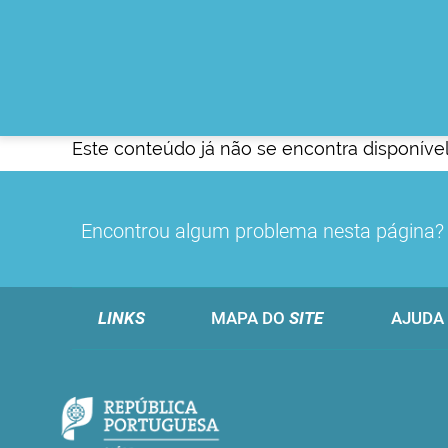
Este conteúdo já não se encontra disponível
Encontrou algum problema nesta página
LINKS
MAPA DO
SITE
AJUDA