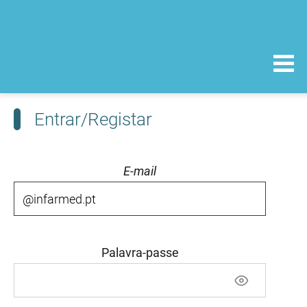
Entrar/Registar
E-mail
Palavra-passe