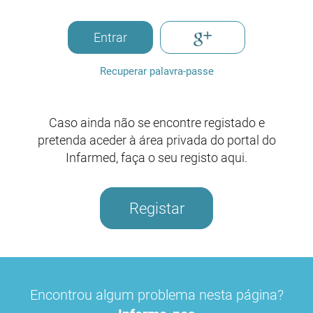
Entrar
Recuperar palavra-passe
Caso ainda não se encontre registado e
pretenda aceder à área privada do portal do
Infarmed, faça o seu registo aqui.
Registar
Encontrou algum problema nesta página?