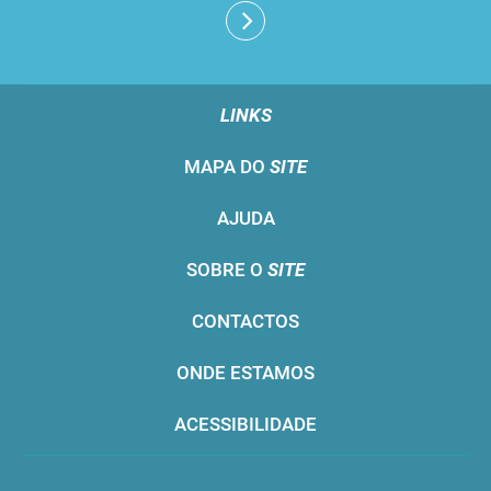
LINKS
MAPA DO
SITE
AJUDA
SOBRE O
SITE
CONTACTOS
ONDE ESTAMOS
ACESSIBILIDADE