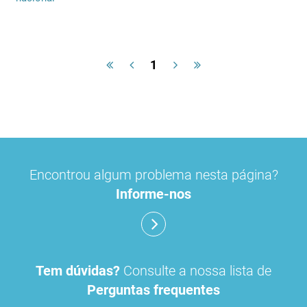
1
Encontrou algum problema nesta página?
Informe-nos
Tem dúvidas?
Consulte a nossa lista de
Perguntas frequentes