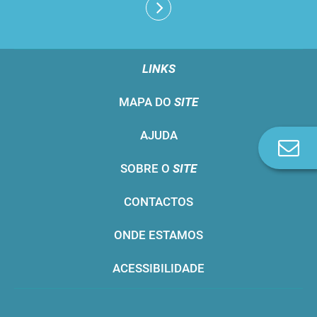
LINKS
MAPA DO
SITE
AJUDA
Co
n
SOBRE O
SITE
CONTACTOS
ONDE ESTAMOS
ACESSIBILIDADE