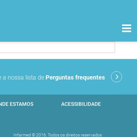
 a nossa lista de
Perguntas frequentes
NDE ESTAMOS
ACESSIBILIDADE
Infarmed © 2016. Todos os direitos reservados