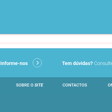
?
Informe-nos
Tem dúvidas?
Consulte
SOBRE O
SITE
CONTACTOS
O