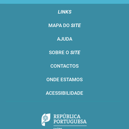
LINKS
MAPA DO
SITE
AJUDA
SOBRE O
SITE
CONTACTOS
ONDE ESTAMOS
ACESSIBILIDADE