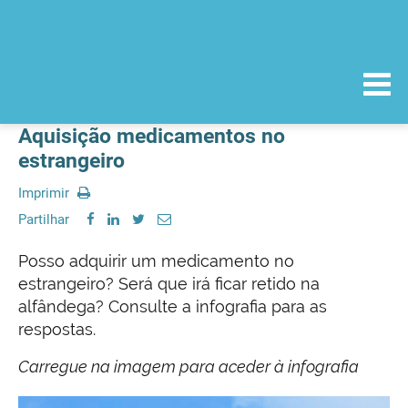
Aquisição medicamentos no
estrangeiro
Imprimir
Partilhar
Posso adquirir um medicamento no
estrangeiro? Será que irá ficar retido na
alfândega? Consulte a infografia para as
respostas.
Carregue na imagem para aceder à infografia