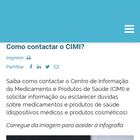
Como contactar o CIMI?
Imprimir
Partilhar
Saiba como contactar o Centro de Informação
do Medicamento e Produtos de Saúde (CIMI) e
solicitar informação ou esclarecer dúvidas
sobre medicamentos e produtos de saúde
(dispositivos médicos e produtos cosméticos).
Carregue da imagem para aceder à infografia