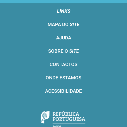
LINKS
MAPA DO
SITE
AJUDA
SOBRE O
SITE
CONTACTOS
ONDE ESTAMOS
ACESSIBILIDADE