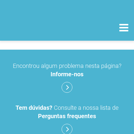
Encontrou algum problema nesta página?
Informe-nos
Tem dúvidas?
Consulte a nossa lista de
Perguntas frequentes