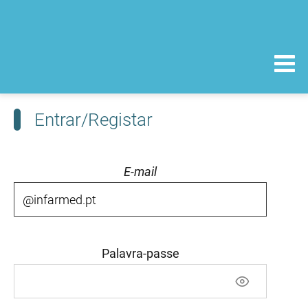
Entrar/Registar
E-mail
Palavra-passe