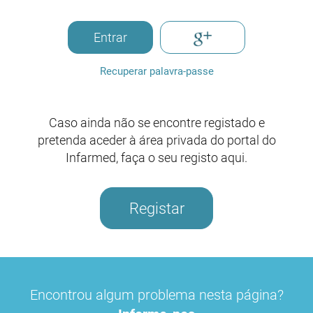
Entrar
Recuperar palavra-passe
Caso ainda não se encontre registado e
pretenda aceder à área privada do portal do
Infarmed, faça o seu registo aqui.
Registar
Encontrou algum problema nesta página?