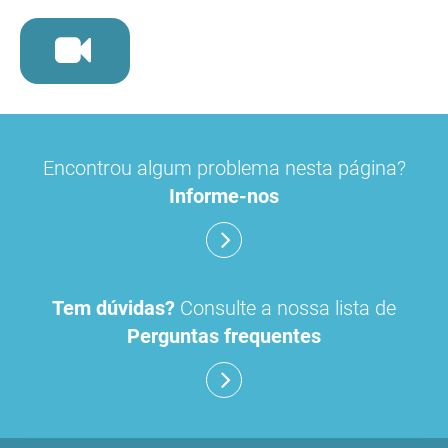
Encontrou algum problema nesta página?
Informe-nos
Tem dúvidas?
Consulte a nossa lista de
Perguntas frequentes