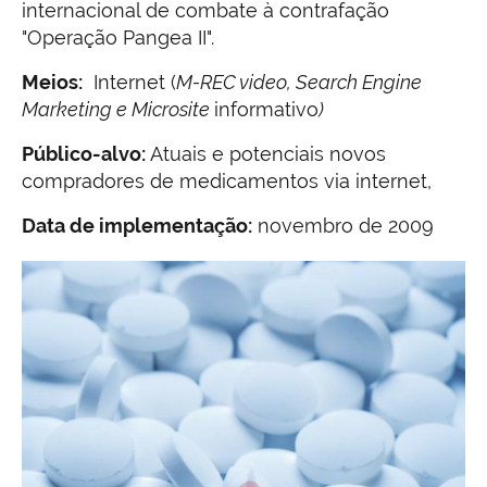
internacional de combate à contrafação
"Operação Pangea II".
Meios:
Internet (
M-REC video
, Search Engine
Marketing e Microsite
informativo
)
Público-alvo:
Atuais e potenciais novos
compradores de medicamentos via internet,
Data de implementação:
novembro de 2009