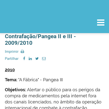
Contrafação/Pangea II e III -
2009/2010
Imprimir
Partilhar
2010
Tema:
"A Fábrica" - Pangea III
Objetivos:
Alertar o público para os perigos da
compra de medicamentos pela internet fora
dos canais licenciados, no âmbito da operação
internacional de combate à contrafação