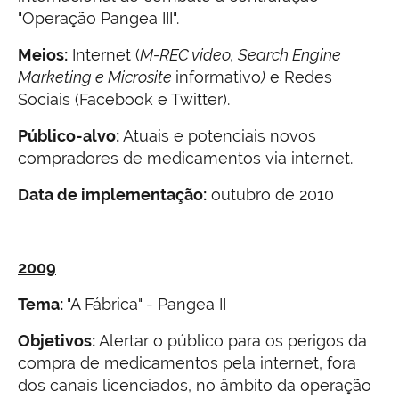
"Operação Pangea III".
Meios:
Internet (
M-REC video, Search Engine
Marketing e Microsite
informativo
)
e Redes
Sociais (Facebook e Twitter).
Público-alvo:
Atuais e potenciais novos
compradores de medicamentos via internet.
Data de implementação:
outubro de 2010
2009
Tema:
"A Fábrica" - Pangea II
Objetivos:
Alertar o público para os perigos da
compra de medicamentos pela internet, fora
dos canais licenciados, no âmbito da operação