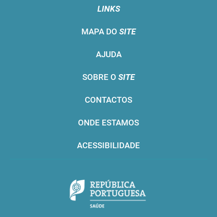
LINKS
MAPA DO
SITE
AJUDA
SOBRE O
SITE
CONTACTOS
ONDE ESTAMOS
ACESSIBILIDADE