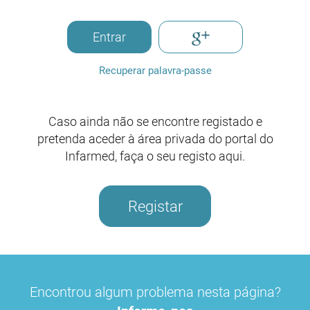
Entrar
Recuperar palavra-passe
Caso ainda não se encontre registado e
pretenda aceder à área privada do portal do
Infarmed, faça o seu registo aqui.
Registar
Encontrou algum problema nesta página?