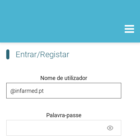
Entrar/Registar
Nome de utilizador
Palavra-passe