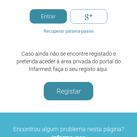
Entrar
Recuperar palavra-passe
Caso ainda não se encontre registado e
pretenda aceder à área privada do portal do
Infarmed, faça o seu registo aqui.
Registar
Encontrou algum problema nesta página?