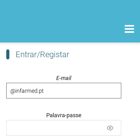
Entrar/Registar
E-mail
Palavra-passe