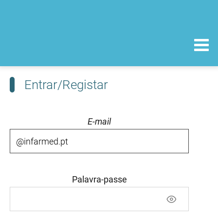
Entrar/Registar
E-mail
Palavra-passe