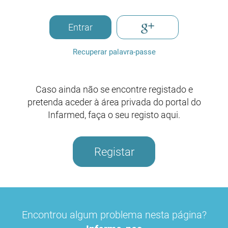
Entrar
Recuperar palavra-passe
Caso ainda não se encontre registado e
pretenda aceder à área privada do portal do
Infarmed, faça o seu registo aqui.
Registar
Encontrou algum problema nesta página?