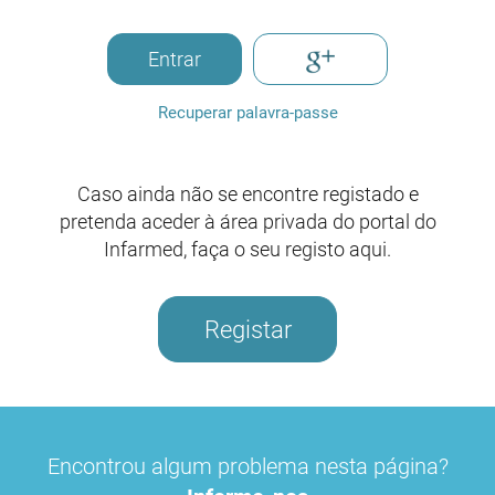
Entrar
Recuperar palavra-passe
Caso ainda não se encontre registado e
pretenda aceder à área privada do portal do
Infarmed, faça o seu registo aqui.
Registar
Encontrou algum problema nesta página?