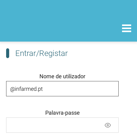
Entrar/Registar
Nome de utilizador
Palavra-passe