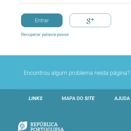
Entrar
Recuperar palavra-passe
Encontrou algum problema nesta página
LINKS
MAPA DO
SITE
AJUDA