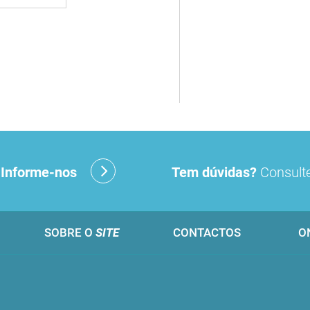
?
Informe-nos
Tem dúvidas?
Consulte
SOBRE O
SITE
CONTACTOS
O