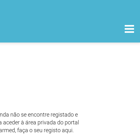
nda não se encontre registado e
 aceder à área privada do portal
armed, faça o seu registo aqui.