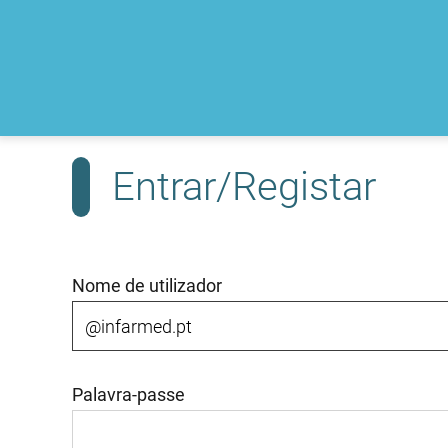
Entrar/Registar
Nome de utilizador
Palavra-passe