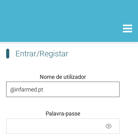
Entrar/Registar
Nome de utilizador
Palavra-passe