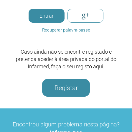
Entrar
Recuperar palavra-passe
Caso ainda não se encontre registado e
pretenda aceder à área privada do portal do
Infarmed, faça o seu registo aqui.
Registar
Encontrou algum problema nesta página?