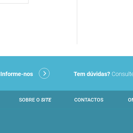
?
Informe-nos
Tem dúvidas?
Consulte
SOBRE O
SITE
CONTACTOS
O