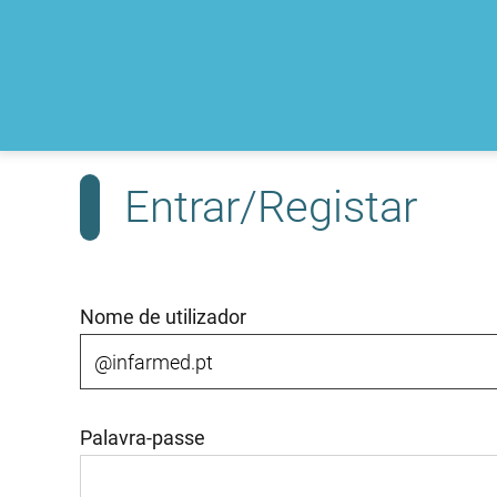
Entrar/Registar
Nome de utilizador
Palavra-passe