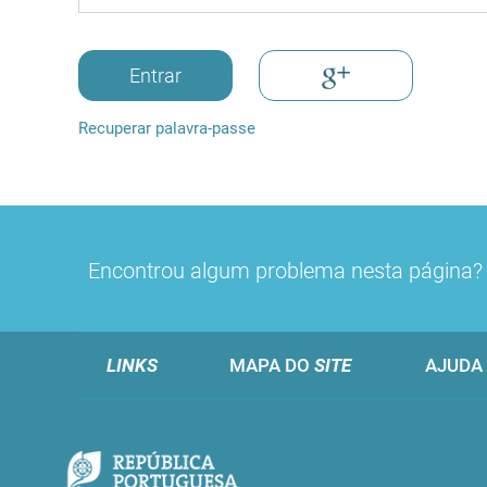
Entrar
Recuperar palavra-passe
Encontrou algum problema nesta página
LINKS
MAPA DO
SITE
AJUDA