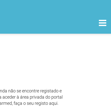
nda não se encontre registado e
 aceder à área privada do portal
armed, faça o seu registo aqui.