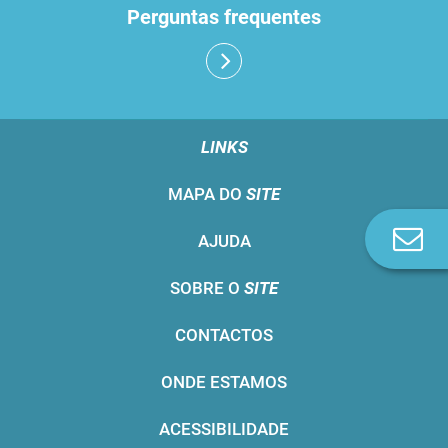
Perguntas frequentes
LINKS
MAPA DO
SITE
Co
AJUDA
n
SOBRE O
SITE
CONTACTOS
ONDE ESTAMOS
ACESSIBILIDADE