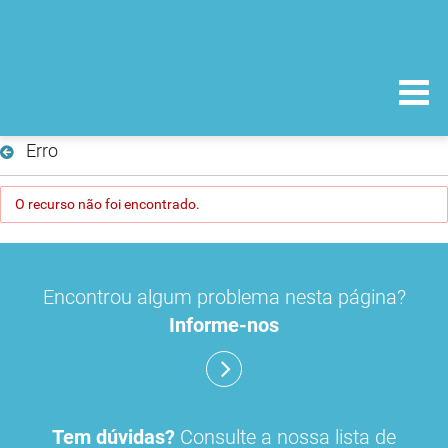
Erro
O recurso não foi encontrado.
Encontrou algum problema nesta página?
Informe-nos
Tem dúvidas?
Consulte a nossa lista de