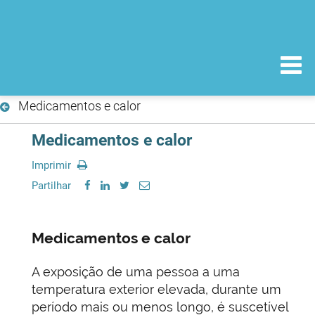
Medicamentos e calor
Medicamentos e calor
Imprimir
Partilhar
Medicamentos e calor
A exposição de uma pessoa a uma
temperatura exterior elevada, durante um
período mais ou menos longo, é suscetível