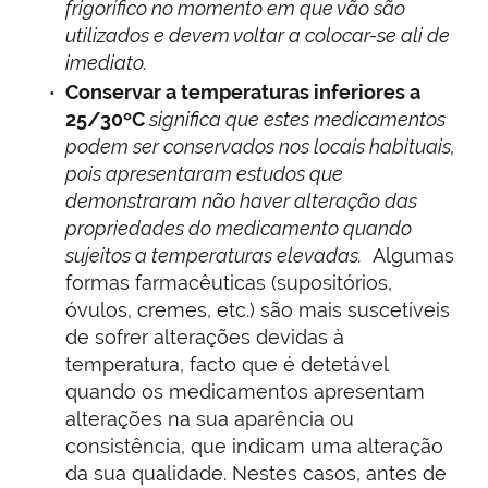
frigorífico no momento em que vão são
utilizados e devem voltar a colocar-se ali de
imediato.
Conservar a temperaturas inferiores a
25/30ºC
significa que estes medicamentos
podem ser conservados nos locais habituais,
pois apresentaram estudos que
demonstraram não haver alteração das
propriedades do medicamento quando
sujeitos a temperaturas elevadas.
Algumas
formas farmacêuticas (supositórios,
óvulos, cremes, etc.) são mais suscetíveis
de sofrer alterações devidas à
temperatura, facto que é detetável
quando os medicamentos apresentam
alterações na sua aparência ou
consistência, que indicam uma alteração
da sua qualidade. Nestes casos, antes de