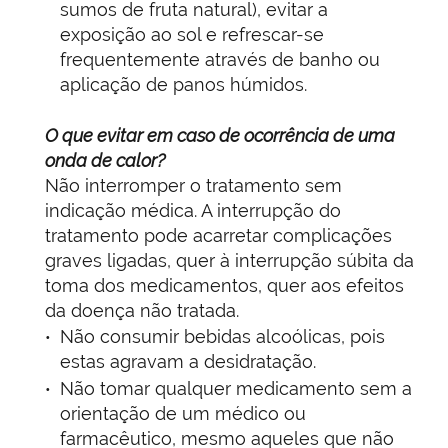
sumos de fruta natural), evitar a
exposição ao sol e refrescar-se
frequentemente através de banho ou
aplicação de panos húmidos.
O que evitar em caso de ocorrência de uma
onda de calor?
Não interromper o tratamento sem
indicação médica. A interrupção do
tratamento pode acarretar complicações
graves ligadas, quer à interrupção súbita da
toma dos medicamentos, quer aos efeitos
da doença não tratada.
Não consumir bebidas alcoólicas, pois
estas agravam a desidratação.
Não tomar qualquer medicamento sem a
orientação de um médico ou
farmacêutico, mesmo aqueles que não