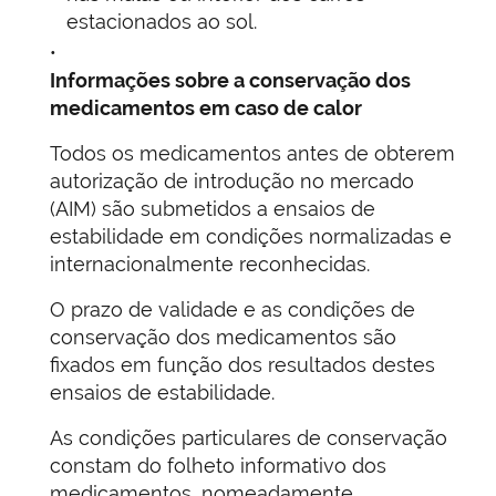
estacionados ao sol.
Informações sobre a conservação dos
medicamentos em caso de calor
Todos os medicamentos antes de obterem
autorização de introdução no mercado
(AIM) são submetidos a ensaios de
estabilidade em condições normalizadas e
internacionalmente reconhecidas.
O prazo de validade e as condições de
conservação dos medicamentos são
fixados em função dos resultados destes
ensaios de estabilidade.
As condições particulares de conservação
constam do folheto informativo dos
medicamentos, nomeadamente,