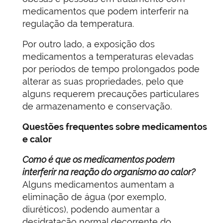
medicamentos que podem interferir na
regulação da temperatura.
Por outro lado, a exposição dos
medicamentos a temperaturas elevadas
por períodos de tempo prolongados pode
alterar as suas propriedades, pelo que
alguns requerem precauções particulares
de armazenamento e conservação.
Questões frequentes sobre medicamentos
e calor
Como é que os medicamentos podem
interferir na reação do organismo ao calor?
Alguns medicamentos aumentam a
eliminação de água (por exemplo,
diuréticos), podendo aumentar a
desidratação normal decorrente do