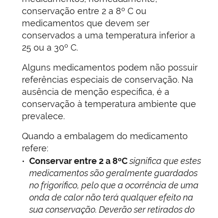
conservação entre 2 a 8º C ou
medicamentos que devem ser
conservados a uma temperatura inferior a
25 ou a 30º C.
Alguns medicamentos podem não possuir
referências especiais de conservação. Na
ausência de menção específica, é a
conservação à temperatura ambiente que
prevalece.
Quando a embalagem do medicamento
refere:
Conservar entre 2 a 8ºC
significa que estes
medicamentos são geralmente guardados
no frigorífico, pelo que a ocorrência de uma
onda de calor não terá qualquer efeito na
sua conservação. Deverão ser retirados do