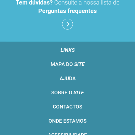
Tem dúvidas?
Consulte a nossa lista de
Perguntas frequentes
LINKS
MAPA DO
SITE
AJUDA
SOBRE O
SITE
CONTACTOS
ONDE ESTAMOS
ACESSIBILIDADE