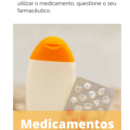
utilizar o medicamento, questione o seu
farmacêutico.