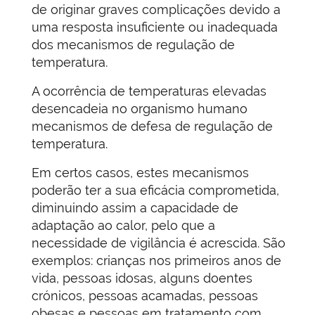
de originar graves complicações devido a
uma resposta insuficiente ou inadequada
dos mecanismos de regulação de
temperatura.
A ocorrência de temperaturas elevadas
desencadeia no organismo humano
mecanismos de defesa de regulação de
temperatura.
Em certos casos, estes mecanismos
poderão ter a sua eficácia comprometida,
diminuindo assim a capacidade de
adaptação ao calor, pelo que a
necessidade de vigilância é acrescida. São
exemplos: crianças nos primeiros anos de
vida, pessoas idosas, alguns doentes
crónicos, pessoas acamadas, pessoas
obesas e pessoas em tratamento com