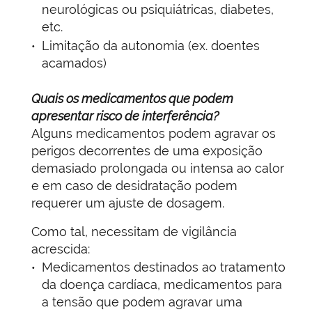
neurológicas ou psiquiátricas, diabetes,
etc.
Limitação da autonomia (ex. doentes
acamados)
Quais os medicamentos que podem
apresentar risco de interferência?
Alguns medicamentos podem agravar os
perigos decorrentes de uma exposição
demasiado prolongada ou intensa ao calor
e em caso de desidratação podem
requerer um ajuste de dosagem.
Como tal, necessitam de vigilância
acrescida:
Medicamentos destinados ao tratamento
da doença cardíaca, medicamentos para
a tensão que podem agravar uma