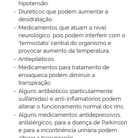
hipotensão.
Diuréticos que podem aumentar a
desidratação.
Medicamentos que atuam a nível
neurológico, pois podem interferir com o
'termostato' central do organismo e
provocar aumento da temperatura.
Antiepiléticos
Medicamentos para tratamento de
enxaqueca podem diminuir a
transpiração.
Alguns antibióticos (particularmente
sulfamidas) e anti-inflamatórios podem
alterar o funcionamento normal dos rins.
Alguns medicamentos antidepressivos,
antialérgicos, para a doença de Parkinson
e para a incontinência urinária podem
alterar a transpiração.