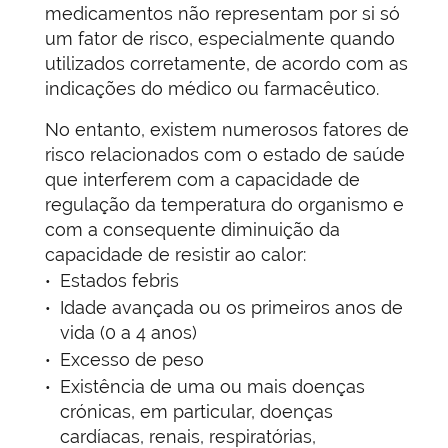
medicamentos não representam por si só
um fator de risco, especialmente quando
utilizados corretamente, de acordo com as
indicações do médico ou farmacêutico.
No entanto, existem numerosos fatores de
risco relacionados com o estado de saúde
que interferem com a capacidade de
regulação da temperatura do organismo e
com a consequente diminuição da
capacidade de resistir ao calor:
Estados febris
Idade avançada ou os primeiros anos de
vida (0 a 4 anos)
Excesso de peso
Existência de uma ou mais doenças
crónicas, em particular, doenças
cardíacas, renais, respiratórias,