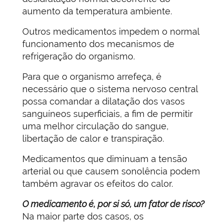
aumento da temperatura ambiente.
Outros medicamentos impedem o normal
funcionamento dos mecanismos de
refrigeração do organismo.
Para que o organismo arrefeça, é
necessário que o sistema nervoso central
possa comandar a dilatação dos vasos
sanguíneos superficiais, a fim de permitir
uma melhor circulação do sangue,
libertação de calor e transpiração.
Medicamentos que diminuam a tensão
arterial ou que causem sonolência podem
também agravar os efeitos do calor.
O medicamento é, por si só, um fator de risco?
Na maior parte dos casos, os