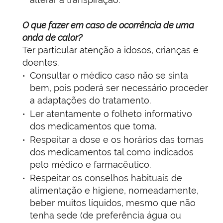
O que fazer em caso de ocorrência de uma
onda de calor?
Ter particular atenção a idosos, crianças e
doentes.
Consultar o médico caso não se sinta
bem, pois poderá ser necessário proceder
a adaptações do tratamento.
Ler atentamente o folheto informativo
dos medicamentos que toma.
Respeitar a dose e os horários das tomas
dos medicamentos tal como indicados
pelo médico e farmacêutico.
Respeitar os conselhos habituais de
alimentação e higiene, nomeadamente,
beber muitos líquidos, mesmo que não
tenha sede (de preferência água ou