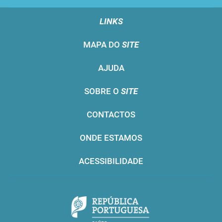
LINKS
MAPA DO
SITE
AJUDA
SOBRE O
SITE
CONTACTOS
ONDE ESTAMOS
ACESSIBILIDADE