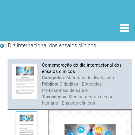
Dia internacional dos ensaios clínicos
Comemoração do dia internacional dos
ensaios clínicos
Categorias:
Materiais de divulgação
Público:
Cidadãos
Entidades
Profissionais de saúde
Taxonomias:
Medicamentos de uso
humano
Ensaios clínicos