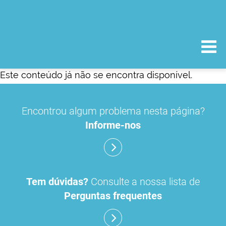
Este conteúdo já não se encontra disponível.
Encontrou algum problema nesta página?
Informe-nos
Tem dúvidas?
Consulte a nossa lista de
Perguntas frequentes