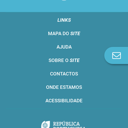
LINKS
MAPA DO
SITE
AJUDA
Co
SOBRE O
SITE
n
CONTACTOS
ONDE ESTAMOS
ACESSIBILIDADE