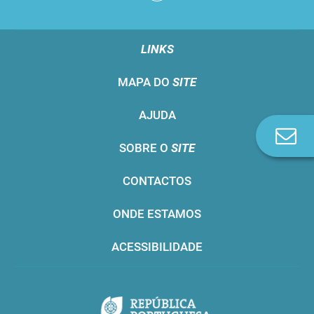
LINKS
MAPA DO
SITE
AJUDA
Co
SOBRE O
SITE
n
CONTACTOS
ONDE ESTAMOS
ACESSIBILIDADE