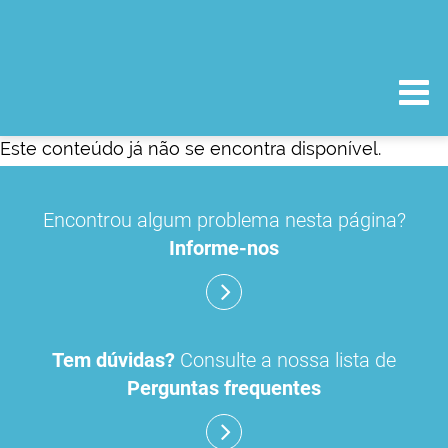
Este conteúdo já não se encontra disponível.
Encontrou algum problema nesta página?
Informe-nos
Tem dúvidas?
Consulte a nossa lista de
Perguntas frequentes