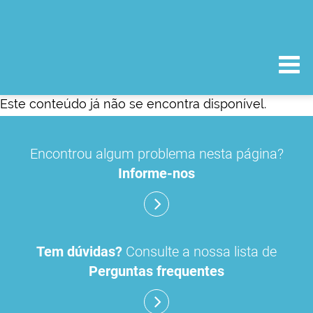
Este conteúdo já não se encontra disponível.
Encontrou algum problema nesta página?
Informe-nos
Tem dúvidas?
Consulte a nossa lista de
Perguntas frequentes