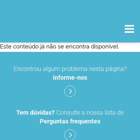
Este conteúdo já não se encontra disponível.
Encontrou algum problema nesta página?
Informe-nos
Tem dúvidas?
Consulte a nossa lista de
Perguntas frequentes