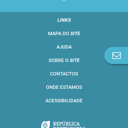
LINKS
MAPA DO
SITE
AJUDA
Co
SOBRE O
SITE
n
CONTACTOS
ONDE ESTAMOS
ACESSIBILIDADE