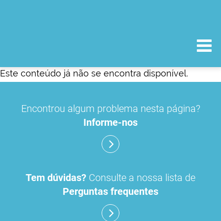
Este conteúdo já não se encontra disponível.
Encontrou algum problema nesta página?
Informe-nos
Tem dúvidas?
Consulte a nossa lista de
Perguntas frequentes