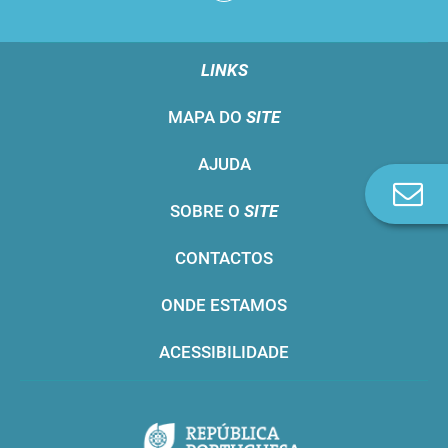
LINKS
MAPA DO
SITE
AJUDA
Co
SOBRE O
SITE
n
CONTACTOS
ONDE ESTAMOS
ACESSIBILIDADE