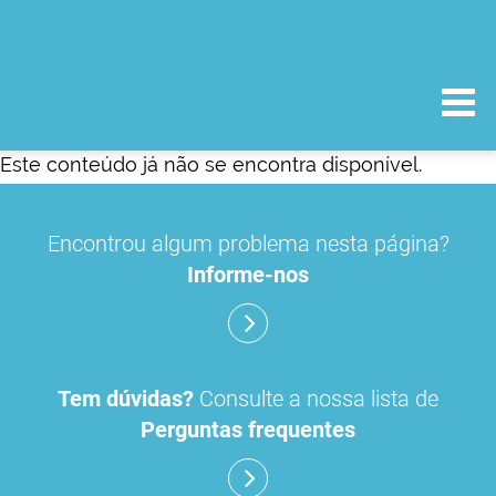
Este conteúdo já não se encontra disponível.
Encontrou algum problema nesta página?
Informe-nos
Tem dúvidas?
Consulte a nossa lista de
Perguntas frequentes