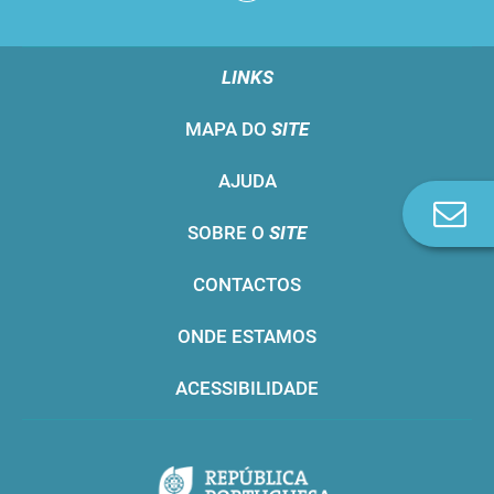
LINKS
MAPA DO
SITE
AJUDA
Co
SOBRE O
SITE
n
CONTACTOS
ONDE ESTAMOS
ACESSIBILIDADE