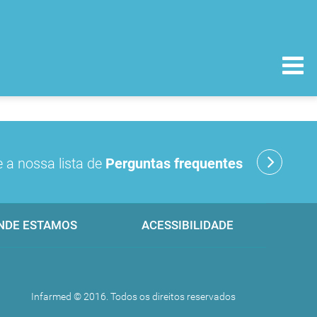
 a nossa lista de
Perguntas frequentes
NDE ESTAMOS
ACESSIBILIDADE
Infarmed © 2016. Todos os direitos reservados