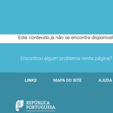
Este conteúdo já não se encontra disponível
Encontrou algum problema nesta página
LINKS
MAPA DO
SITE
AJUDA