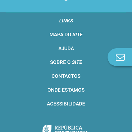
LINKS
MAPA DO
SITE
AJUDA
Co
SOBRE O
SITE
n
CONTACTOS
ONDE ESTAMOS
ACESSIBILIDADE