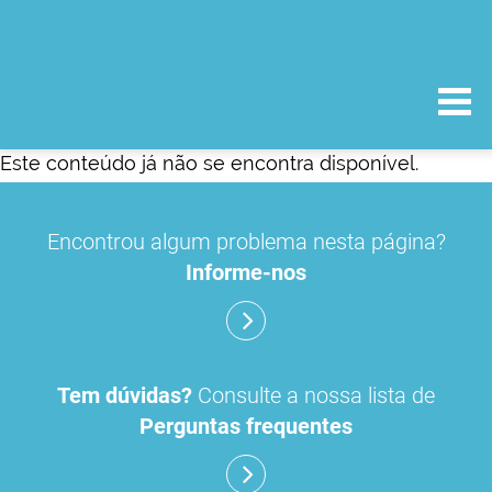
Este conteúdo já não se encontra disponível.
Encontrou algum problema nesta página?
Informe-nos
Tem dúvidas?
Consulte a nossa lista de
Perguntas frequentes