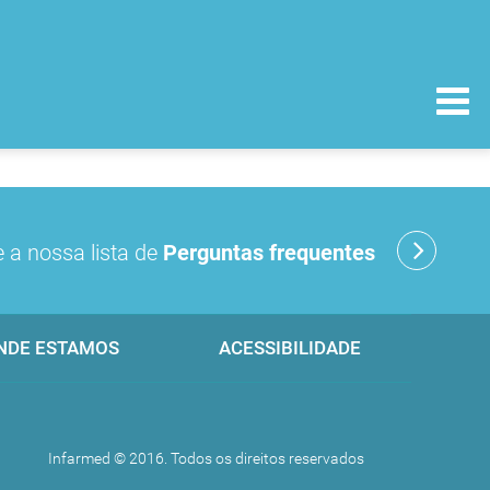
 a nossa lista de
Perguntas frequentes
NDE ESTAMOS
ACESSIBILIDADE
Infarmed © 2016. Todos os direitos reservados