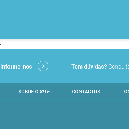
.
?
Informe-nos
Tem dúvidas?
Consulte
SOBRE O
SITE
CONTACTOS
O