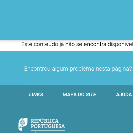
Este conteúdo já não se encontra disponível
Encontrou algum problema nesta página
LINKS
MAPA DO
SITE
AJUDA