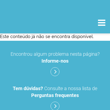
Este conteúdo já não se encontra disponível.
Encontrou algum problema nesta página?
Informe-nos
Tem dúvidas?
Consulte a nossa lista de
Perguntas frequentes