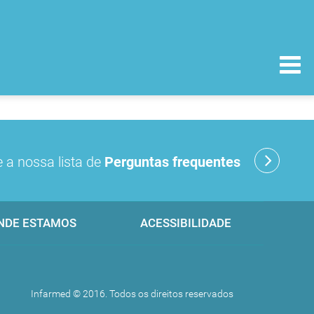
 a nossa lista de
Perguntas frequentes
NDE ESTAMOS
ACESSIBILIDADE
Infarmed © 2016. Todos os direitos reservados