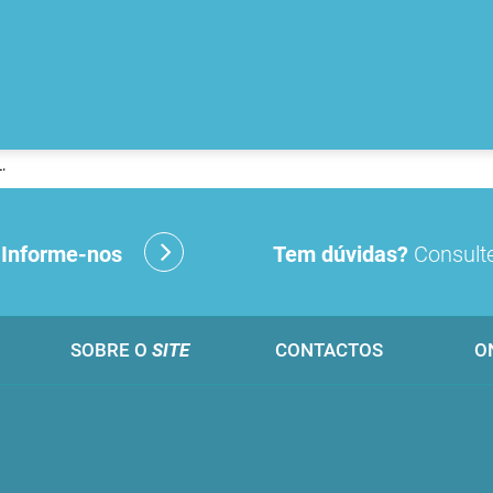
.
?
Informe-nos
Tem dúvidas?
Consulte
SOBRE O
SITE
CONTACTOS
O