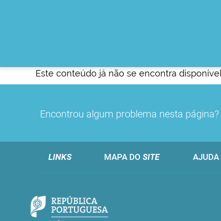
Este conteúdo já não se encontra disponível
Encontrou algum problema nesta página
LINKS
MAPA DO
SITE
AJUDA