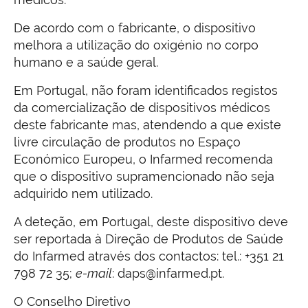
De acordo com o fabricante, o dispositivo
melhora a utilização do oxigénio no corpo
humano e a saúde geral.
Em Portugal, não foram identificados registos
da comercialização de dispositivos médicos
deste fabricante mas, atendendo a que existe
livre circulação de produtos no Espaço
Económico Europeu, o Infarmed recomenda
que o dispositivo supramencionado não seja
adquirido nem utilizado.
A deteção, em Portugal, deste dispositivo deve
ser reportada à Direção de Produtos de Saúde
do Infarmed através dos contactos: tel.: +351 21
798 72 35;
e-mail
: daps@infarmed.pt.
O Conselho Diretivo