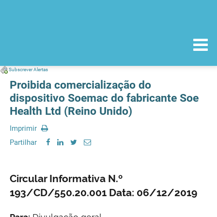
Subscrever Alertas
Proibida comercialização do
dispositivo Soemac do fabricante Soe
Health Ltd (Reino Unido)
Imprimir
Partilhar
Circular Informativa N.º
193/CD/550.20.001 Data: 06/12/2019