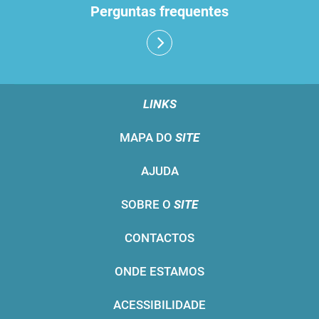
Perguntas frequentes
LINKS
MAPA DO
SITE
AJUDA
SOBRE O
SITE
CONTACTOS
ONDE ESTAMOS
ACESSIBILIDADE