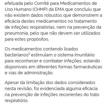
efetuada pelo Comité para Medicamentos de
Uso Humano (CHMP) da EMA que concluiu que
não existem dados robustos que demonstrem a
eficácia destes medicamentos no tratamento
de infeções respiratórias, nem na prevenção da
pneumonia, pelo que não devem ser utilizados
para estes propósitos.
Os medicamentos contendo lisados
1
bacterianos
estimulam o sistema imunitário
para reconhecer e combater infeções, estando
disponíveis em diferentes formas farmacêuticas
e vias de administração.
Apesar da limitação dos dados considerados
nesta revisão, foi evidenciada alguma eficácia
na prevenção de infeções recorrentes do trato
respiratório.