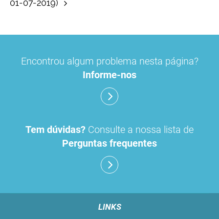
01-07-2019)
Encontrou algum problema nesta página?
Informe-nos
Tem dúvidas?
Consulte a nossa lista de
Perguntas frequentes
LINKS