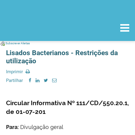
Subscrever Alertas
Lisados Bacterianos - Restrições da
utilização
Imprimir
Partilhar
Circular Informativa Nº 111/CD/550.20.1,
de 01-07-201
Para:
Divulgação geral