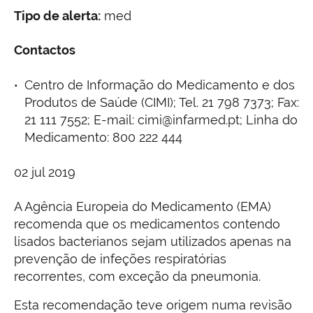
Tipo de alerta:
med
Contactos
Centro de Informação do Medicamento e dos
Produtos de Saúde (CIMI); Tel. 21 798 7373; Fax:
21 111 7552; E-mail: cimi@infarmed.pt; Linha do
Medicamento: 800 222 444
02 jul 2019
A Agência Europeia do Medicamento (EMA)
recomenda que os medicamentos contendo
lisados bacterianos sejam utilizados apenas na
prevenção de infeções respiratórias
recorrentes, com exceção da pneumonia.
Esta recomendação teve origem numa revisão