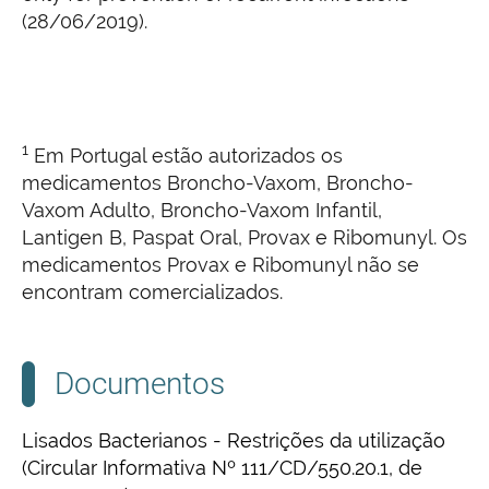
(28/06/2019).
1
Em Portugal estão autorizados os
medicamentos Broncho-Vaxom, Broncho-
Vaxom Adulto, Broncho-Vaxom Infantil,
Lantigen B, Paspat Oral, Provax e Ribomunyl. Os
medicamentos Provax e Ribomunyl não se
encontram comercializados.
Documentos
Lisados Bacterianos - Restrições da utilização
(Circular Informativa Nº 111/CD/550.20.1, de