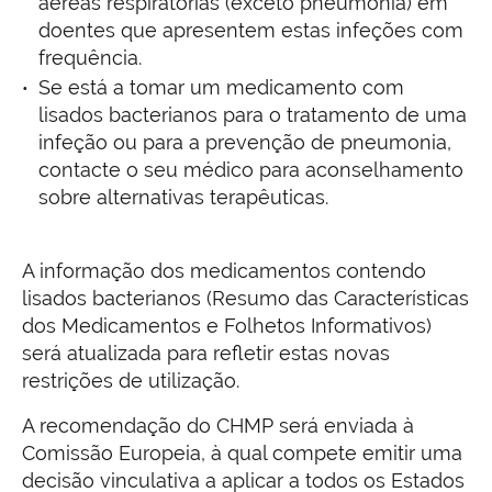
aéreas respiratórias (exceto pneumonia) em
doentes que apresentem estas infeções com
frequência.
Se está a tomar um medicamento com
lisados bacterianos para o tratamento de uma
infeção ou para a prevenção de pneumonia,
contacte o seu médico para aconselhamento
sobre alternativas terapêuticas.
A informação dos medicamentos contendo
lisados bacterianos (Resumo das Características
dos Medicamentos e Folhetos Informativos)
será atualizada para refletir estas novas
restrições de utilização.
A recomendação do CHMP será enviada à
Comissão Europeia, à qual compete emitir uma
decisão vinculativa a aplicar a todos os Estados