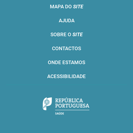
MAPA DO
SITE
AJUDA
SOBRE O
SITE
CONTACTOS
ONDE ESTAMOS
ACESSIBILIDADE