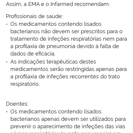
Assim, a EMA e o Infarmed recomendam:
Profissionais de saúde:
Os medicamentos contendo lisados
bacterianos não devem ser prescritos para o
tratamento de infeções respiratórias nem para
a profilaxia de pneumonia devido à falta de
dados de eficácia.
As indicações terapêuticas destes
medicamentos serão restringidas apenas para
a profilaxia de infeções recorrentes do trato
respiratório.
Doentes:
Os medicamentos contendo lisados
bacterianos apenas devem ser utilizados para
prevenir o aparecimento de infeções das vias