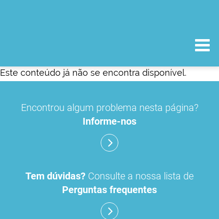
Este conteúdo já não se encontra disponível.
Encontrou algum problema nesta página?
Informe-nos
Tem dúvidas?
Consulte a nossa lista de
Perguntas frequentes