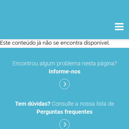
Este conteúdo já não se encontra disponível.
Encontrou algum problema nesta página?
Informe-nos
Tem dúvidas?
Consulte a nossa lista de
Perguntas frequentes