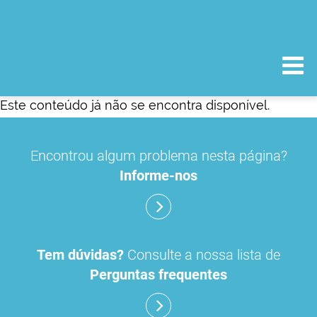
Este conteúdo já não se encontra disponível.
Encontrou algum problema nesta página?
Informe-nos
Tem dúvidas?
Consulte a nossa lista de
Perguntas frequentes