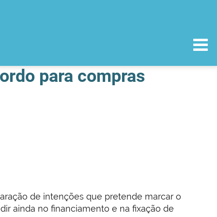
cordo para compras
claração de intenções que pretende marcar o
dir ainda no financiamento e na fixação de