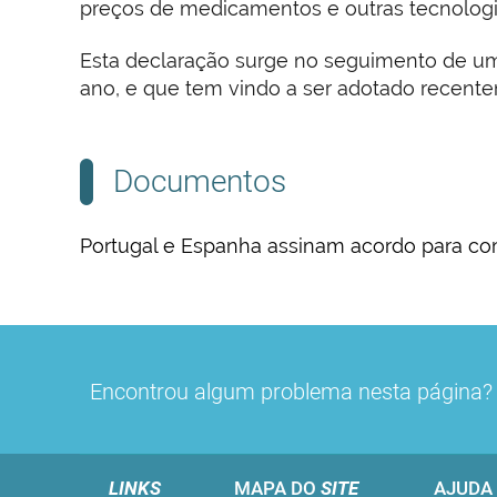
preços de medicamentos e outras tecnologia
Esta declaração surge no seguimento de um 
ano, e que tem vindo a ser adotado recente
Documentos
Portugal e Espanha assinam acordo para co
Encontrou algum problema nesta página
LINKS
MAPA DO
SITE
AJUDA