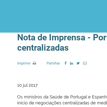
Nota de Imprensa - Po
centralizadas
Imprimir
Partilhar
10 jul 2017
Os ministros da Saúde de Portugal e Espanh
início de negociações centralizadas de medi