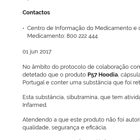
Contactos
Centro de Informação do Medicamento e dos 
Medicamento: 800 222 444
01 jun 2017
No âmbito do protocolo de colaboração com 
detetado que o produto
P57 Hoodia
, cápsu
Portugal e conter uma substância que foi re
Esta substância, sibutramina, que tem ativi
Infarmed.
Atendendo a que este produto não foi autori
qualidade, segurança e eficácia.