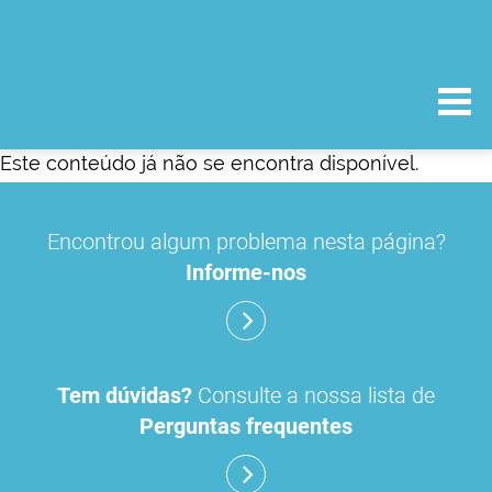
Este conteúdo já não se encontra disponível.
Encontrou algum problema nesta página?
Informe-nos
Tem dúvidas?
Consulte a nossa lista de
Perguntas frequentes