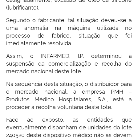
(lubrificante).
Segundo o fabricante, tal situação deveu-se a
uma anomalia na máquina utilizada no
processo de fabrico, situação que foi
imediatamente resolvida.
Assim, o INFARMED, I.P. determinou a
suspensão da comercialização e recolha do
mercado nacional deste lote.
Na sequência desta situação, o distribuidor para
o mercado nacional, a empresa PMH –
Produtos Médico Hospitalares, S.A., está a
proceder à recolha voluntária deste lote.
Face ao exposto, as entidades que
eventualmente disponham de unidades do lote
240520 deste dispositivo médico não as devem