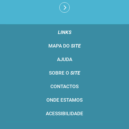
LINKS
MAPA DO
SITE
AJUDA
SOBRE O
SITE
CONTACTOS
ONDE ESTAMOS
ACESSIBILIDADE