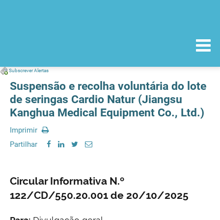
Subscrever Alertas
Suspensão e recolha voluntária do lote
de seringas Cardio Natur (Jiangsu
Kanghua Medical Equipment Co., Ltd.)
Imprimir
Partilhar
Circular Informativa N.º
122/CD/550.20.001 de 20/10/2025